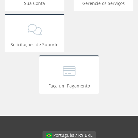
Sua Conta
Gerencie os Serviços
Solicitações de Suporte
Faça um Pagamento
Português / R$ BRL