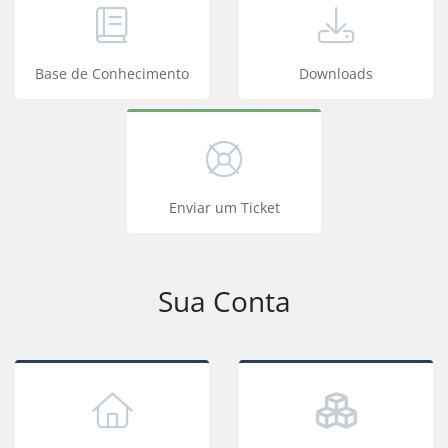
Base de Conhecimento
Downloads
Enviar um Ticket
Sua Conta